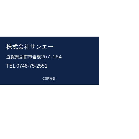
​株式会社サンエー
滋賀県湖南市岩根257-164
TEL
0748-75-2551
CSR方針
プライバシーポリシー