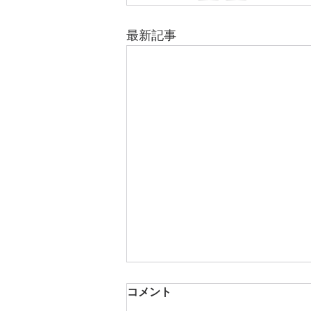
最新記事
コメント