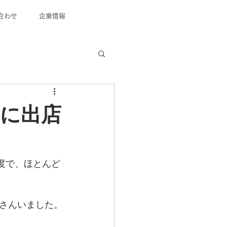
合わせ
企業情報
りに出店
程度で、ほとんど
さんいました。