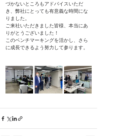
づかないところもアドバイスいただ
き、弊社にとっても有意義な時間にな
りました。
ご来社いただきました皆様、本当にあ
りがとうございました！
このベンチマーキングを活かし、さら
に成長できるよう努力して参ります。