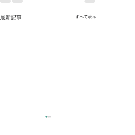
すべて表示
最新記事