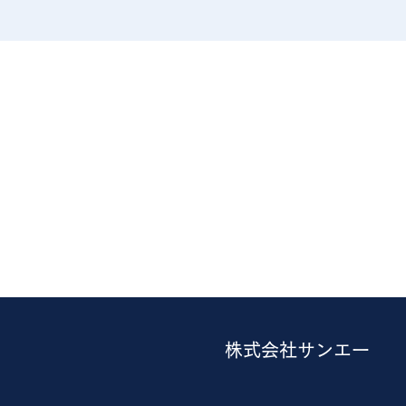
​株式会社サンエー