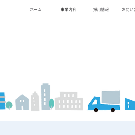
ホーム
事業内容
採用情報
お問い