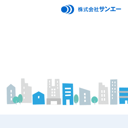
Business Field
​事業内容