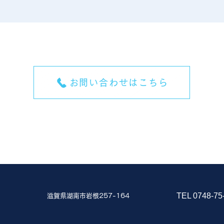
お問い合わせはこちら
TEL 0748-75
滋賀県湖南市岩根257-164