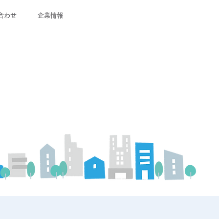
合わせ
企業情報